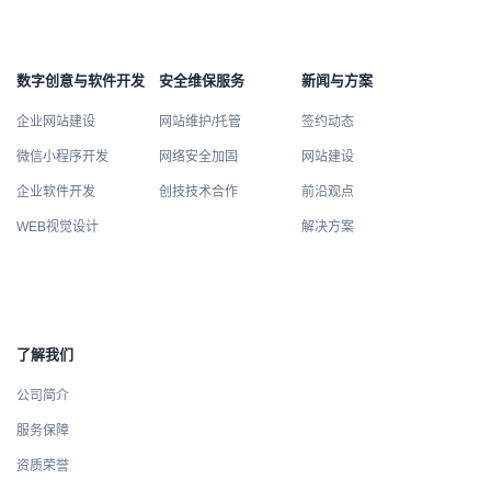
数字创意与软件开发
安全维保服务
新闻与方案
企业网站建设
网站维护/托管
签约动态
微信小程序开发
网络安全加固
网站建设
企业软件开发
创技技术合作
前沿观点
WEB视觉设计
解决方案
了解我们
公司简介
服务保障
资质荣誉