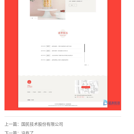
上一篇：
国民技术股份有限公司
下一篇：没有了