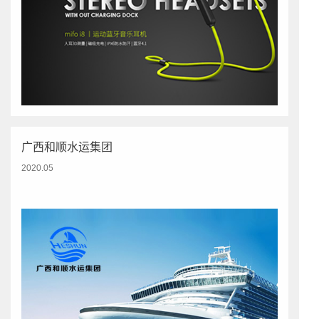
广西和顺水运集团
2020.05