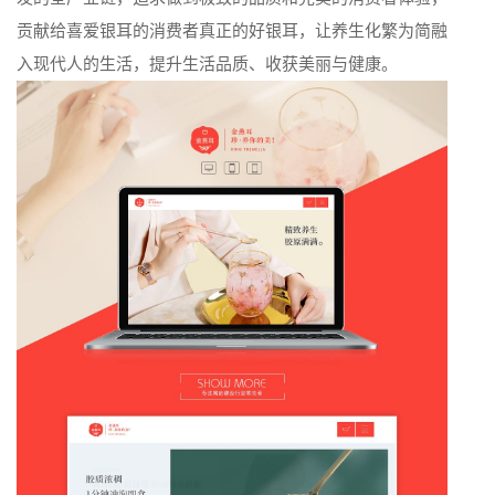
贡献给喜爱银耳的消费者真正的好银耳，让养生化繁为简融
入现代人的生活，提升生活品质、收获美丽与健康。