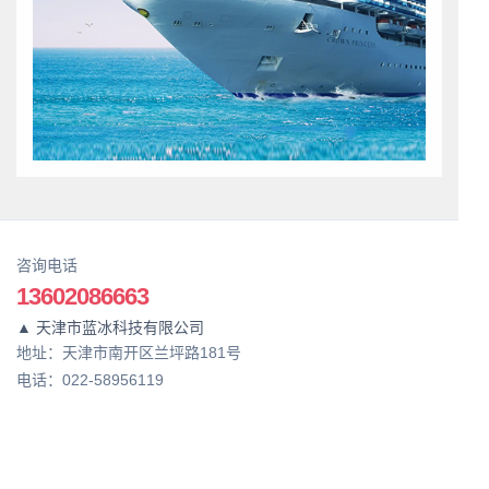
咨询电话
13602086663
▲ 天津市蓝冰科技有限公司
地址：天津市南开区兰坪路181号
电话：022-58956119