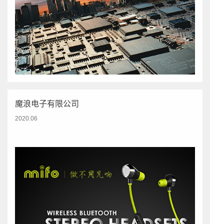
魔浪电子有限公司
2020.06