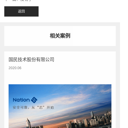
返回
相关案例
国民技术股份有限公司
2020.06