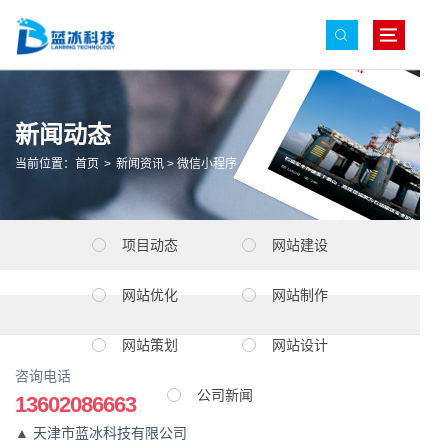
新闻动态
当前位置：
首页
>
新闻资讯
>
微信小程序
项目动态
网站建设
网站优化
网站制作
网站策划
网站设计
咨询电话
公司新闻
13602086663
▲ 天津市蓝冰科技有限公司