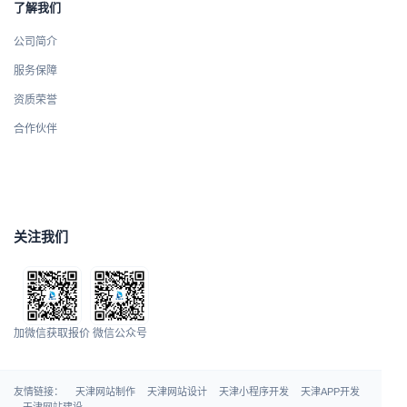
了解我们
公司简介
服务保障
资质荣誉
合作伙伴
关注我们
加微信获取报价
微信公众号
友情链接：
天津网站制作
天津网站设计
天津小程序开发
天津APP开发