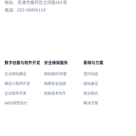
地址：天津市南开区兰坪路181号
电话：022-58956119
数字创意与软件开发
安全维保服务
新闻与方案
企业网站建设
网站维护/托管
签约动态
微信小程序开发
网络安全加固
网站建设
企业软件开发
创技技术合作
前沿观点
WEB视觉设计
解决方案